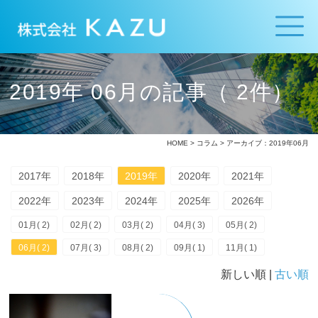
2019年 06月の記事（ 2件）
HOME
>
コラム
> アーカイブ：2019年06月
2017年
2018年
2019年
2020年
2021年
2022年
2023年
2024年
2025年
2026年
01月( 2)
02月( 2)
03月( 2)
04月( 3)
05月( 2)
06月( 2)
07月( 3)
08月( 2)
09月( 1)
11月( 1)
新しい順 |
古い順