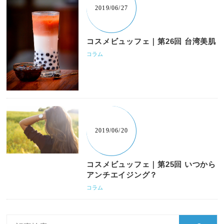
2019/06/27
コスメビュッフェ｜第26回 台湾美肌
コラム
2019/06/20
コスメビュッフェ｜第25回 いつから
アンチエイジング？
コラム