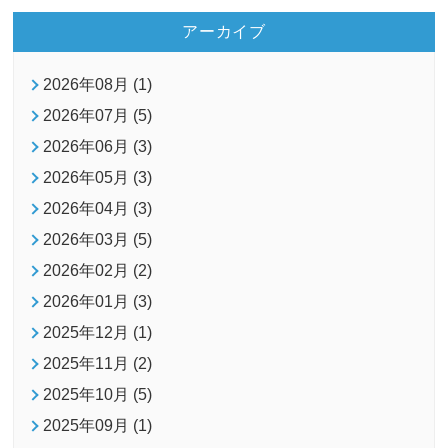
アーカイブ
2026年08月 (1)
2026年07月 (5)
2026年06月 (3)
2026年05月 (3)
2026年04月 (3)
2026年03月 (5)
2026年02月 (2)
2026年01月 (3)
2025年12月 (1)
2025年11月 (2)
2025年10月 (5)
2025年09月 (1)