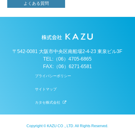
よくある質問
〒542-0081 大阪市中央区南船場2-4-23 東泉ビル3F
TEL:（06）4705-6865
FAX:（06）6271-6581
プライバシーポリシー
サイトマップ
カタセ株式会社
Copyright © KAZU CO ., LTD. All Rights Reserved.