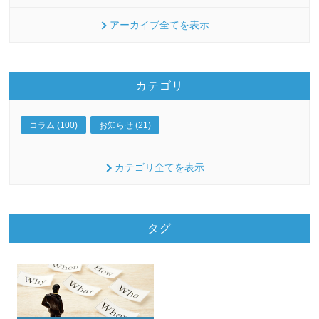
アーカイブ全てを表示
カテゴリ
コラム (100)
お知らせ (21)
カテゴリ全てを表示
タグ