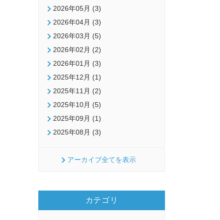
2026年05月 (3)
2026年04月 (3)
2026年03月 (5)
2026年02月 (2)
2026年01月 (3)
2025年12月 (1)
2025年11月 (2)
2025年10月 (5)
2025年09月 (1)
2025年08月 (3)
アーカイブ全てを表示
カテゴリ