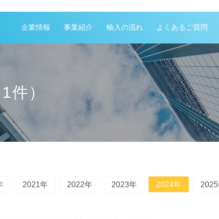
企業情報
事業紹介
輸入の流れ
よくあるご質問
 1件）
年
2021年
2022年
2023年
2024年
202