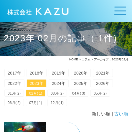
2023年 02月の記事（ 1件）
HOME
>
コラム
> アーカイブ：2023年02月
2017年
2018年
2019年
2020年
2021年
2022年
2023年
2024年
2025年
2026年
01月( 2)
02月( 1)
03月( 2)
04月( 3)
05月( 2)
06月( 2)
07月( 1)
12月( 1)
新しい順 |
古い順