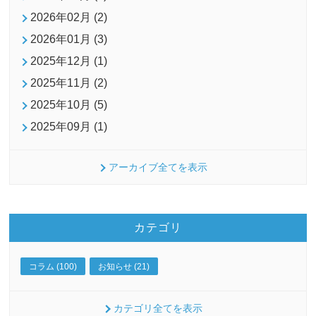
2026年02月 (2)
2026年01月 (3)
2025年12月 (1)
2025年11月 (2)
2025年10月 (5)
2025年09月 (1)
アーカイブ全てを表示
カテゴリ
コラム (100)
お知らせ (21)
カテゴリ全てを表示