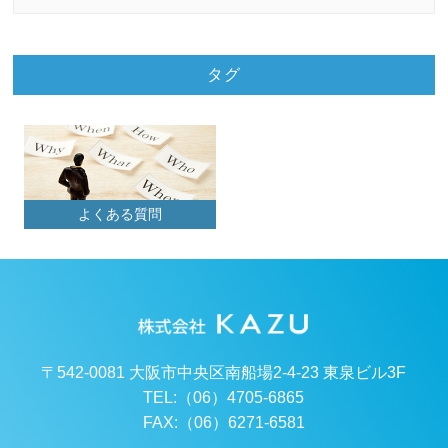
タグ
よくある質問
〒542-0081 大阪市中央区南船場2-4-23 東泉ビル3F
TEL:（06）4705-6865
FAX:（06）6271-6581