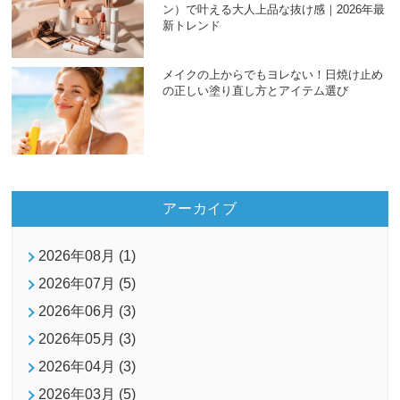
ン）で叶える大人上品な抜け感｜2026年最
新トレンド
メイクの上からでもヨレない！日焼け止め
の正しい塗り直し方とアイテム選び
アーカイブ
2026年08月 (1)
2026年07月 (5)
2026年06月 (3)
2026年05月 (3)
2026年04月 (3)
2026年03月 (5)