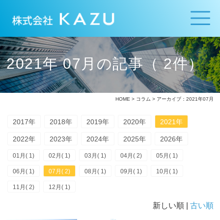
2021年 07月の記事（ 2件）
HOME
>
コラム
> アーカイブ：2021年07月
2017年
2018年
2019年
2020年
2021年
2022年
2023年
2024年
2025年
2026年
01月( 1)
02月( 1)
03月( 1)
04月( 2)
05月( 1)
06月( 1)
07月( 2)
08月( 1)
09月( 1)
10月( 1)
11月( 2)
12月( 1)
新しい順 |
古い順