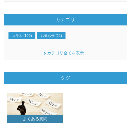
カテゴリ
コラム (100)
お知らせ (21)
カテゴリ全てを表示
タグ
よくある質問