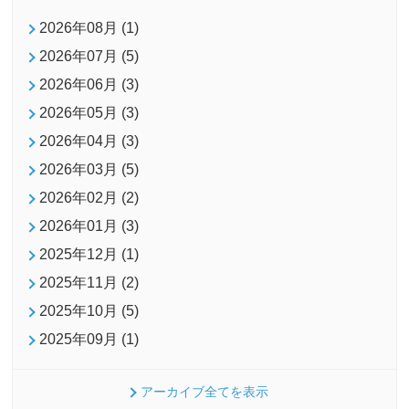
2026年08月 (1)
2026年07月 (5)
2026年06月 (3)
2026年05月 (3)
2026年04月 (3)
2026年03月 (5)
2026年02月 (2)
2026年01月 (3)
2025年12月 (1)
2025年11月 (2)
2025年10月 (5)
2025年09月 (1)
アーカイブ全てを表示