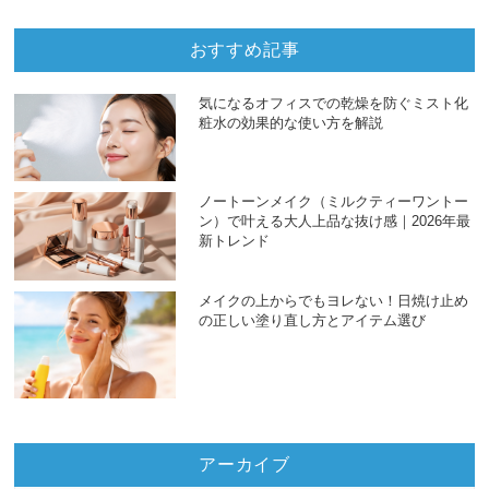
おすすめ記事
気になるオフィスでの乾燥を防ぐミスト化
粧水の効果的な使い方を解説
ノートーンメイク（ミルクティーワントー
ン）で叶える大人上品な抜け感｜2026年最
新トレンド
メイクの上からでもヨレない！日焼け止め
の正しい塗り直し方とアイテム選び
アーカイブ