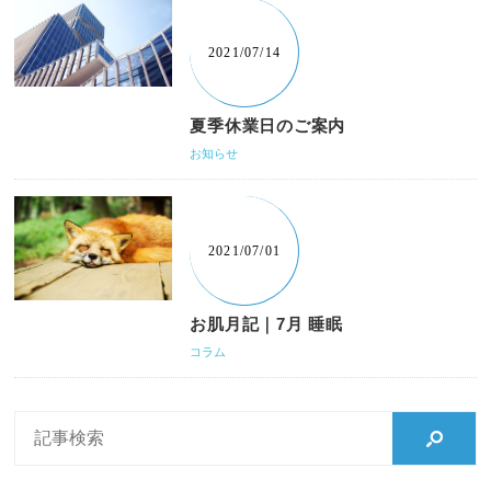
2021/07/14
夏季休業日のご案内
お知らせ
2021/07/01
お肌月記｜7月 睡眠
コラム