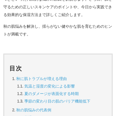
守るための正しいスキンケアのポイントや、今日から実践でき
る効果的な保湿方法まで詳しくご紹介します。
秋の肌悩みを解決し、揺らがない健やかな肌を育むためのヒン
トが満載です。
目次
秋に肌トラブルが増える理由
気温と湿度の変化による影響
夏のダメージが表面化する時期
季節の変わり目の肌のバリア機能低下
秋の肌悩みの代表例