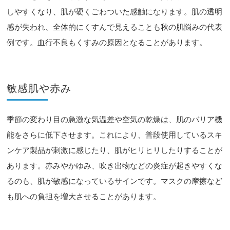
しやすくなり、肌が硬くごわついた感触になります。肌の透明
感が失われ、全体的にくすんで見えることも秋の肌悩みの代表
例です。血行不良もくすみの原因となることがあります。
敏感肌や赤み
季節の変わり目の急激な気温差や空気の乾燥は、肌のバリア機
能をさらに低下させます。これにより、普段使用しているスキ
ンケア製品が刺激に感じたり、肌がヒリヒリしたりすることが
あります。赤みやかゆみ、吹き出物などの炎症が起きやすくな
るのも、肌が敏感になっているサインです。マスクの摩擦など
も肌への負担を増大させることがあります。