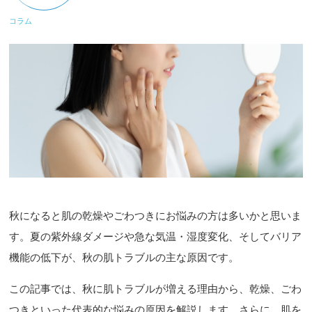
コラム
秋になると肌の乾燥やごわつきにお悩みの方は多いかと思いま
す。夏の紫外線ダメージや急な気温・湿度変化、そしてバリア
機能の低下が、秋の肌トラブルの主な原因です。
この記事では、秋に肌トラブルが増える理由から、乾燥、ごわ
つきといった代表的な悩みの原因を解説します。さらに、肌を