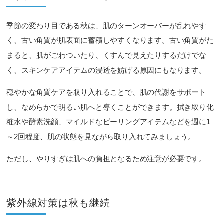
季節の変わり目である秋は、肌のターンオーバーが乱れやす
く、古い角質が肌表面に蓄積しやすくなります。古い角質がた
まると、肌がごわついたり、くすんで見えたりするだけでな
く、スキンケアアイテムの浸透を妨げる原因にもなります。
穏やかな角質ケアを取り入れることで、肌の代謝をサポート
し、なめらかで明るい肌へと導くことができます。拭き取り化
粧水や酵素洗顔、マイルドなピーリングアイテムなどを週に1
～2回程度、肌の状態を見ながら取り入れてみましょう。
ただし、やりすぎは肌への負担となるため注意が必要です。
紫外線対策は秋も継続