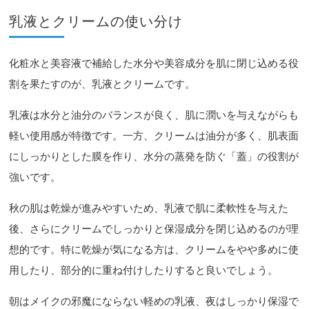
乳液とクリームの使い分け
化粧水と美容液で補給した水分や美容成分を肌に閉じ込める役
割を果たすのが、乳液とクリームです。
乳液は水分と油分のバランスが良く、肌に潤いを与えながらも
軽い使用感が特徴です。一方、クリームは油分が多く、肌表面
にしっかりとした膜を作り、水分の蒸発を防ぐ「蓋」の役割が
強いです。
秋の肌は乾燥が進みやすいため、乳液で肌に柔軟性を与えた
後、さらにクリームでしっかりと保湿成分を閉じ込めるのが理
想的です。特に乾燥が気になる方は、クリームをやや多めに使
用したり、部分的に重ね付けしたりすると良いでしょう。
朝はメイクの邪魔にならない軽めの乳液、夜はしっかり保湿で