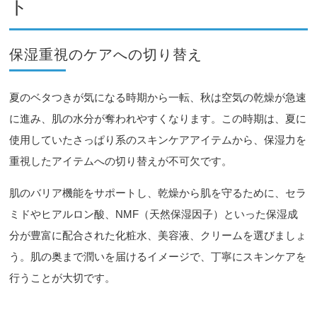
ト
保湿重視のケアへの切り替え
夏のベタつきが気になる時期から一転、秋は空気の乾燥が急速
に進み、肌の水分が奪われやすくなります。この時期は、夏に
使用していたさっぱり系のスキンケアアイテムから、保湿力を
重視したアイテムへの切り替えが不可欠です。
肌のバリア機能をサポートし、乾燥から肌を守るために、セラ
ミドやヒアルロン酸、NMF（天然保湿因子）といった保湿成
分が豊富に配合された化粧水、美容液、クリームを選びましょ
う。肌の奥まで潤いを届けるイメージで、丁寧にスキンケアを
行うことが大切です。