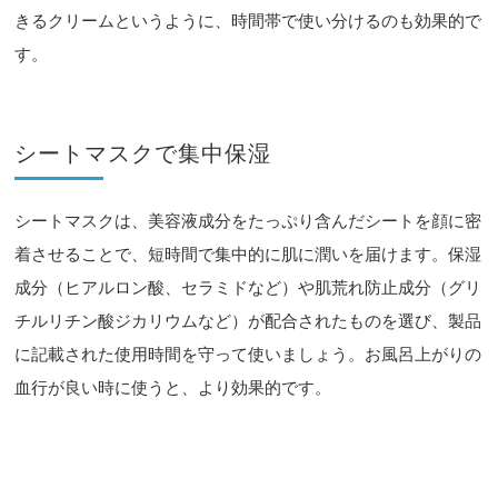
きるクリームというように、時間帯で使い分けるのも効果的で
す。
シートマスクで集中保湿
シートマスクは、美容液成分をたっぷり含んだシートを顔に密
着させることで、短時間で集中的に肌に潤いを届けます。保湿
成分（ヒアルロン酸、セラミドなど）や肌荒れ防止成分（グリ
チルリチン酸ジカリウムなど）が配合されたものを選び、製品
に記載された使用時間を守って使いましょう。お風呂上がりの
血行が良い時に使うと、より効果的です。