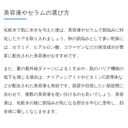
美容液やセラムの選び方
化粧水で肌に水分を与えた後は、美容液やセラムで肌悩みに特
化したケアを取り入れましょう。秋の肌悩みとして多い乾燥に
は、セラミド、ヒアルロン酸、コラーゲンなどの保湿成分が豊
富に配合された美容液がおすすめです。
また、夏の紫外線ダメージによるくすみや、肌のバリア機能の
低下を感じる場合は、ナイアシンアミドやビタミンC誘導体な
どが配合された美容液も有効です。肌質や目指したい肌状態に
合わせて、複数の美容液を使い分けるのも良いでしょう。美容
液は、化粧水の後に肌悩みが気になる部分を中心に塗布し、顔
全体に優しくなじませます。