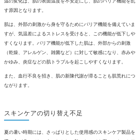
温の変化は、肌の表面温度を不安定にし、肌のバリア機能を乱
す原因となります。
肌は、外部の刺激から身を守るためにバリア機能を備えていま
すが、気温差によるストレスを受けると、この機能が低下しや
すくなります。バリア機能が低下した肌は、外部からの刺激
（乾燥、アレルゲン、雑菌など）に対して敏感になり、赤みや
かゆみ、炎症などの肌トラブルを起こしやすくなります。
また、血行不良を招き、肌の新陳代謝が滞ることも肌荒れにつ
ながります。
スキンケアの切り替え不足
夏の暑い時期には、さっぱりとした使用感のスキンケア製品を