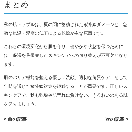
まとめ
秋の肌トラブルは、夏の間に蓄積された紫外線ダメージと、急
激な気温・湿度の低下による乾燥が主な原因です。
これらの環境変化から肌を守り、健やかな状態を保つために
は、保湿を最優先したスキンケアへの切り替えが不可欠となり
ます。
肌のバリア機能を整える優しい洗顔、適切な角質ケア、そして
年間を通じた紫外線対策を継続することが重要です。正しいス
キンケアで、秋も乾燥や肌荒れに負けない、うるおいのある肌
を保ちましょう。
< 前の記事
次の記事 >