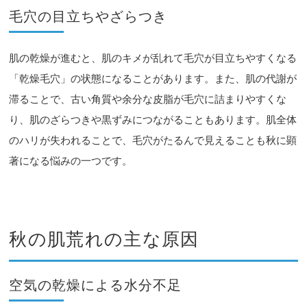
毛穴の目立ちやざらつき
肌の乾燥が進むと、肌のキメが乱れて毛穴が目立ちやすくなる
「乾燥毛穴」の状態になることがあります。また、肌の代謝が
滞ることで、古い角質や余分な皮脂が毛穴に詰まりやすくな
り、肌のざらつきや黒ずみにつながることもあります。肌全体
のハリが失われることで、毛穴がたるんで見えることも秋に顕
著になる悩みの一つです。
秋の肌荒れの主な原因
空気の乾燥による水分不足