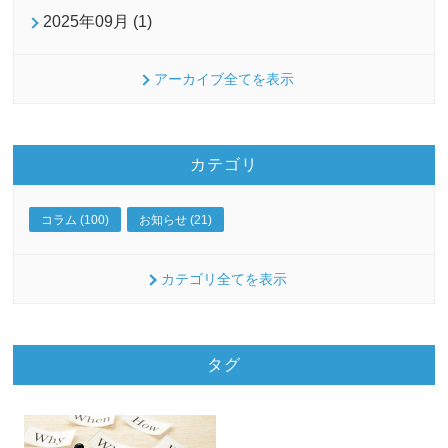
2025年09月 (1)
アーカイブ全てを表示
カテゴリ
コラム (100)
お知らせ (21)
カテゴリ全てを表示
タグ