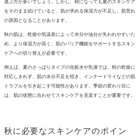
選ぶ方が多いでしょう。しかし、秋になっても夏のスキンケア
をそのまま続けていると、肌が求める保湿力が不足し、肌荒れ
の原因となることがあります。
秋の肌は、乾燥や気温差によって水分や油分が失われやすいた
め、より保湿力が高く、肌のバリア機能をサポートするスキン
ケアへの切り替えが必要です。
例えば、夏のさっぱりタイプの化粧水や乳液では、秋の乾燥に
対応しきれず、肌の水分不足を招き、インナードライなどの肌
トラブルを引き起こす可能性があります。季節の変わり目に
は、肌の状態に合わせてスキンケアを見直すことが重要です。
秋に必要なスキンケアのポイン