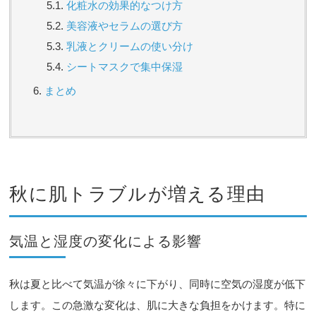
化粧水の効果的なつけ方
美容液やセラムの選び方
乳液とクリームの使い分け
シートマスクで集中保湿
まとめ
秋に肌トラブルが増える理由
気温と湿度の変化による影響
秋は夏と比べて気温が徐々に下がり、同時に空気の湿度が低下
します。この急激な変化は、肌に大きな負担をかけます。特に