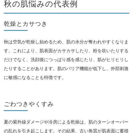
秋の肌悩みの代表例
乾燥とカサつき
秋は空気が乾燥し始めるため、肌の水分が奪われやすくなりま
す。これにより、肌表面がカサカサしたり、粉を吹いたりする
だけでなく、洗顔後につっぱり感を感じたり、肌がヒリヒリし
たりすることがあります。肌のバリア機能が低下し、外部刺激
に敏感になることも特徴です。
ごわつきやくすみ
夏の紫外線ダメージや冷房による乾燥は、肌のターンオーバー
の乱れを引き起こします。その結果、古い角質が肌表面に蓄積