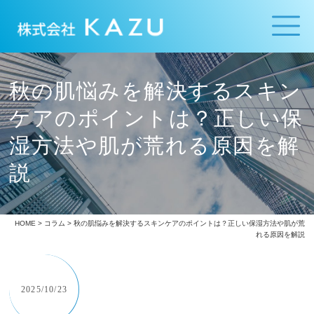
秋の肌悩みを解決するスキン
ケアのポイントは？正しい保
湿方法や肌が荒れる原因を解
説
HOME
>
コラム
> 秋の肌悩みを解決するスキンケアのポイントは？正しい保湿方法や肌が荒
れる原因を解説
2025/10/23