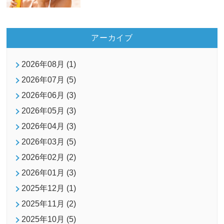
アーカイブ
2026年08月 (1)
2026年07月 (5)
2026年06月 (3)
2026年05月 (3)
2026年04月 (3)
2026年03月 (5)
2026年02月 (2)
2026年01月 (3)
2025年12月 (1)
2025年11月 (2)
2025年10月 (5)