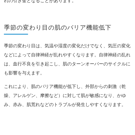
れの引き金となることがあります。
季節の変わり目の肌のバリア機能低下
季節の変わり目は、気温や湿度の変化だけでなく、気圧の変化
などによって自律神経が乱れやすくなります。自律神経の乱れ
は、血行不良を引き起こし、肌のターンオーバーのサイクルに
も影響を与えます。
これにより、肌のバリア機能が低下し、外部からの刺激（乾
燥、アレルゲン、摩擦など）に対して肌が敏感になり、かゆ
み、赤み、肌荒れなどのトラブルが発生しやすくなります。