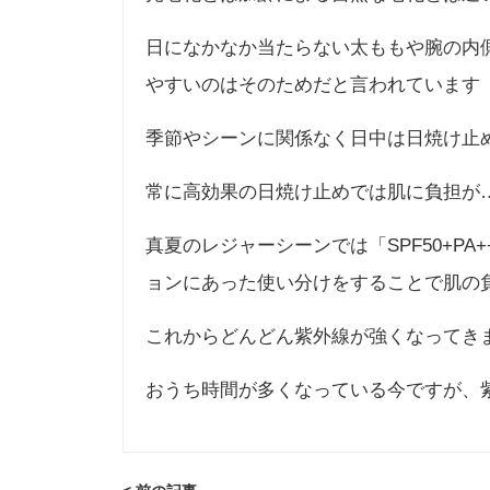
日になかなか当たらない太ももや腕の内
やすいのはそのためだと言われています
季節やシーンに関係なく日中は日焼け止
常に高効果の日焼け止めでは肌に負担が
真夏のレジャーシーンでは「SPF50+PA
ョンにあった使い分けをすることで肌の
これからどんどん紫外線が強くなってき
おうち時間が多くなっている今ですが、