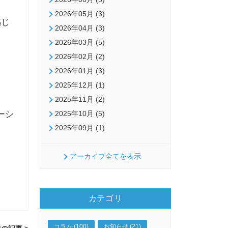
2026年05月 (3)
感じ
2026年04月 (3)
2026年03月 (5)
2026年02月 (2)
2026年01月 (3)
2025年12月 (1)
2025年11月 (2)
ーシ
2025年10月 (5)
2025年09月 (1)
アーカイブ全てを表示
カテゴリ
コラム (100)
お知らせ (21)