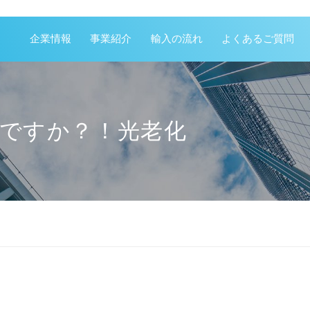
企業情報
事業紹介
輸入の流れ
よくあるご質問
じですか？！光老化