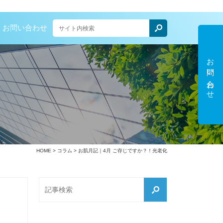
お問い合わせ
お問い合わせ
HOME
>
コラム
> お肌月記｜4月 ご存じですか？！光老化