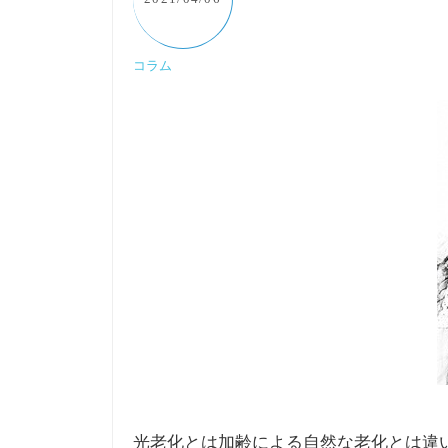
コラム
光老化とは加齢による自然な老化とは違