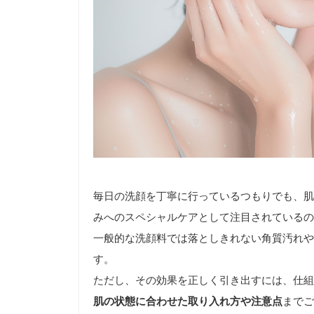
毎日の洗顔を丁寧に行っているつもりでも、肌
みへのスペシャルケアとして注目されているの
一般的な洗顔料では落としきれない角質汚れや
す。
ただし、その効果を正しく引き出すには、仕組
肌の状態に合わせた取り入れ方や注意点
までご