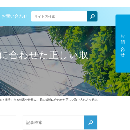
お問い合わせ
お問い合わせ
に合わせた正しい取
とは？期待できる効果や仕組み、肌の状態に合わせた正しい取り入れ方を解説