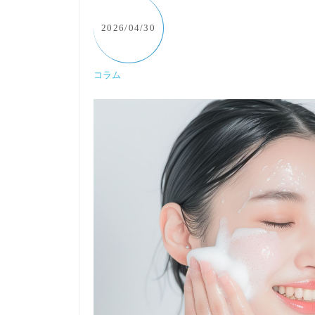
2026/04/30
コラム