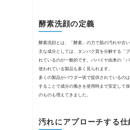
酵素洗顔の定義
酵素洗顔とは、「酵素」の力で肌の汚れや古い
主な成分としては、タンパク質を分解する「プ
れているのが一般的です。パパイヤ由来の「パ
使われている製品も多く見られます。
多くの製品がパウダー状で提供されているのは
することで成分の働きを使用時まで安定して保
のものも増えてきました。
汚れにアプローチする仕