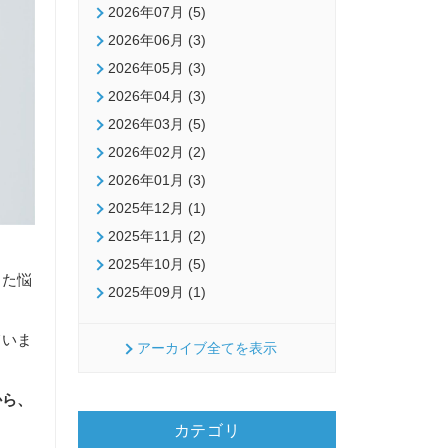
2026年07月 (5)
2026年06月 (3)
2026年05月 (3)
2026年04月 (3)
2026年03月 (5)
2026年02月 (2)
2026年01月 (3)
2025年12月 (1)
2025年11月 (2)
2025年10月 (5)
した悩
2025年09月 (1)
ていま
アーカイブ全てを表示
から、
カテゴリ