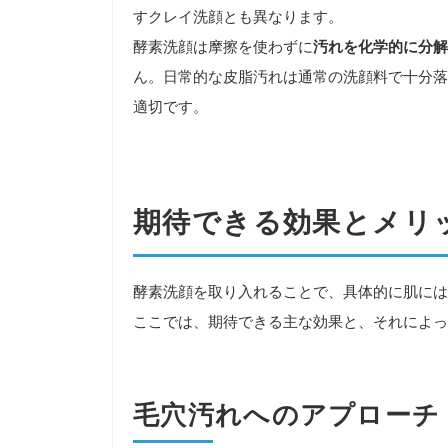
すクレイ洗顔とも異なります。
酵素洗顔は摩擦を使わずに
汚れを化学的に分解
ん。日常的な皮脂汚れは通常の洗顔料で十分落
適切です。
期待できる効果とメリ
酵素洗顔を取り入れることで、具体的に肌には
ここでは、期待できる主な効果と、それによっ
毛穴汚れへのアプローチ