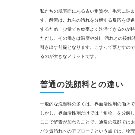
私たちの肌表面にある古い角質や、毛穴に詰ま
す。酵素はこれらの汚れを分解する反応を促進
するため、少量でも効率よく洗浄できるのが特
ただし、その働きは温度やpH、汚れとの接触
引き出す前提となります。こすって落とすので
るのが大きなメリットです。
普通の洗顔料との違い
一般的な洗顔料の多くは、界面活性剤の働きで
しかし、界面活性剤だけでは「角栓」を分解し
ここで酵素が加わることで、通常の洗顔では太
パク質汚れへのアプローチという点では、物理