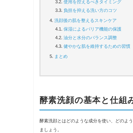
使用を控えるべきタイミング
負担を抑える洗い方のコツ
洗顔後の肌を整えるスキンケア
保湿によるバリア機能の保護
油分と水分のバランス調整
健やかな肌を維持するための習慣
まとめ
酵素洗顔の基本と仕組
酵素洗顔とはどのような成分を使い、どのよう
ましょう。