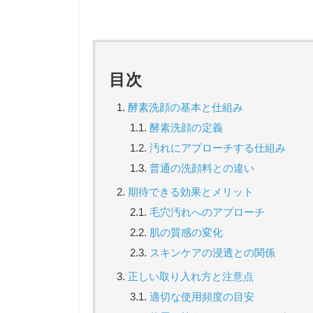
目次
酵素洗顔の基本と仕組み
酵素洗顔の定義
汚れにアプローチする仕組み
普通の洗顔料との違い
期待できる効果とメリット
毛穴汚れへのアプローチ
肌の質感の変化
スキンケアの浸透との関係
正しい取り入れ方と注意点
適切な使用頻度の目安