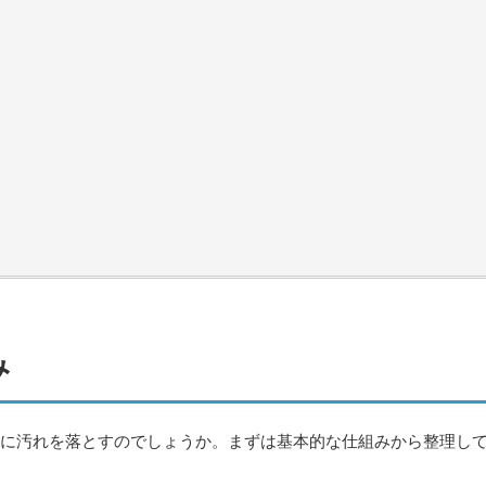
み
に汚れを落とすのでしょうか。まずは基本的な仕組みから整理し