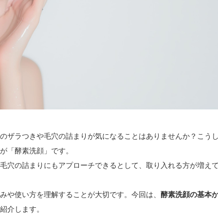
のザラつきや毛穴の詰まりが気になることはありませんか？こう
が「酵素洗顔」です。
毛穴の詰まりにもアプローチできるとして、取り入れる方が増え
みや使い方を理解することが大切です。今回は、
酵素洗顔の基本
紹介します。