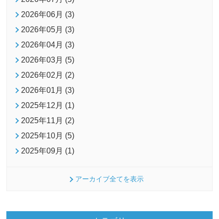
2026年06月 (3)
2026年05月 (3)
2026年04月 (3)
2026年03月 (5)
2026年02月 (2)
2026年01月 (3)
2025年12月 (1)
2025年11月 (2)
2025年10月 (5)
2025年09月 (1)
アーカイブ全てを表示