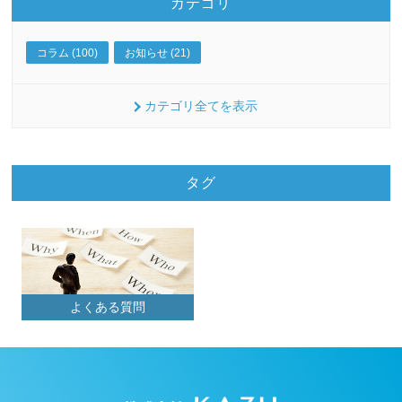
カテゴリ
コラム (100)
お知らせ (21)
カテゴリ全てを表示
タグ
よくある質問