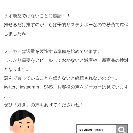
まず廃盤ではないことに感謝！！
推せるだけ推すのが、らぼ子的サステナボーなので秒凸で確保
しました💪
メーカーは適量を製造する準備を始めています。
しっかり需要をアピールしておかないと減産や、新商品の検討
となります。
選んで買っていることを伝えないと継続されないのです。
twitter、instagram、SNS、お客様の声をメーカーは見ています
よ。
ぜひ「好き」の声をあげてくださいね！