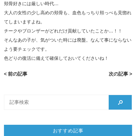
頬骨好きには厳しい時代…
大人の女性の少し高めの頬骨も、血色もっちり頬っぺも見惚れ
てしまいますよね。
チークやブロンザーがどれだけ貢献していたことか…！！
そんなあの子が、気がついた時には廃盤。なんて事にならない
よう要チェックです。
色どりの復活に備えて確保しておいてくださいね！
< 前の記事
次の記事 >
おすすめ記事