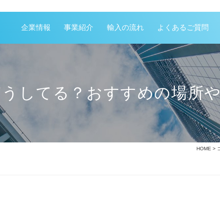
企業情報
事業紹介
輸入の流れ
よくあるご質問
どうしてる？おすすめの場所
HOME
>