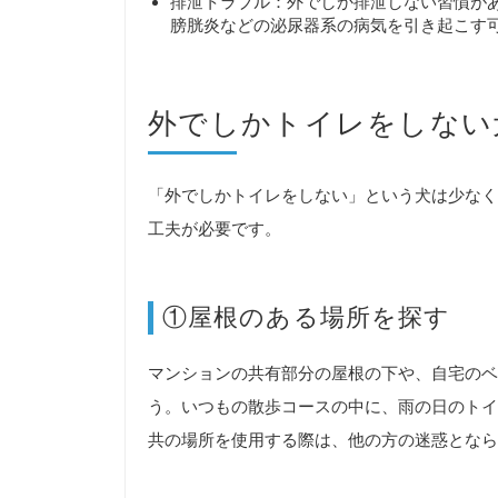
排泄トラブル：外でしか排泄しない習慣が
膀胱炎などの泌尿器系の病気を引き起こす
外でしかトイレをしない
「外でしかトイレをしない」という犬は少なく
工夫が必要です。
①屋根のある場所を探す
マンションの共有部分の屋根の下や、自宅のベ
う。いつもの散歩コースの中に、雨の日のトイ
共の場所を使用する際は、他の方の迷惑となら