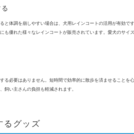
する
ると体調を崩しやすい場合は、犬用レインコートの活用が有効で
にも優れた様々なレインコートが販売されています。愛犬のサイ
する必要はありません。短時間で効率的に散歩を済ませることを
、飼い主さんの負担も軽減されます。
するグッズ