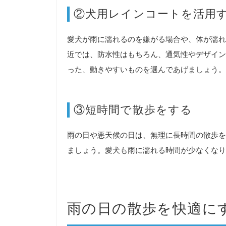
②犬用レインコートを活用
愛犬が雨に濡れるのを嫌がる場合や、体が濡れ
近では、防水性はもちろん、通気性やデザイン
った、動きやすいものを選んであげましょう。
③短時間で散歩をする
雨の日や悪天候の日は、無理に長時間の散歩を
ましょう。愛犬も雨に濡れる時間が少なくなり
雨の日の散歩を快適に