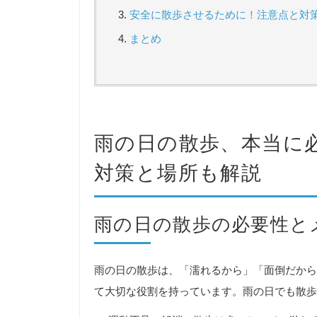
安全に散歩させるために！注意点と対
まとめ
雨の日の散歩、本当に
対策と場所も解説
雨の日の散歩の必要性と
雨の日の散歩は、「濡れるから」「面倒だから
て大切な役割を持っています。雨の日でも散歩