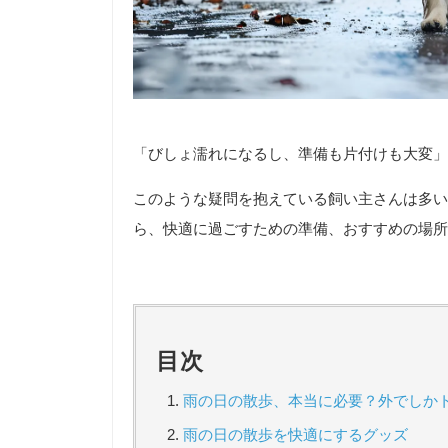
「びしょ濡れになるし、準備も片付けも大変」
このような疑問を抱えている飼い主さんは多い
ら、快適に過ごすための準備、おすすめの場所
目次
雨の日の散歩、本当に必要？外でしか
雨の日の散歩を快適にするグッズ