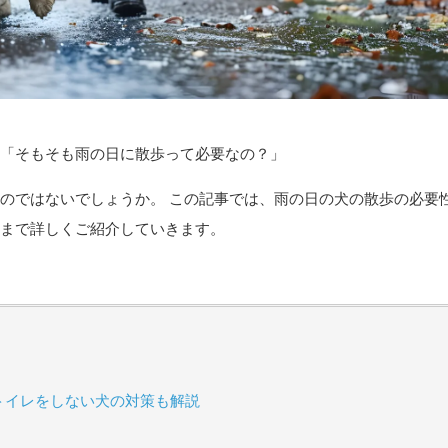
「そもそも雨の日に散歩って必要なの？」
のではないでしょうか。 この記事では、雨の日の犬の散歩の必要
まで詳しくご紹介していきます。
トイレをしない犬の対策も解説