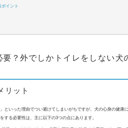
策ポイント
必要？外でしかトイレをしない犬
メリット
」といった理由でつい避けてしまいがちですが、犬の心身の健康
をする必要性は、主に以下の3つの点にあります。