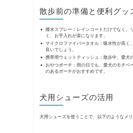
散歩前の準備と便利グッ
撥水スプレー：レインコートだけでなく、
く、お手入れが楽になります。
マイクロファイバータオル：吸水性が高く
良いでしょう。
携帯用ウェットティッシュ：散歩中、愛犬
おやつポーチ：雨の日でも、愛犬のモチベ
のあるポーチがおすすめです。
犬用シューズの活用
犬用シューズを使うことで、以下のようなメリ