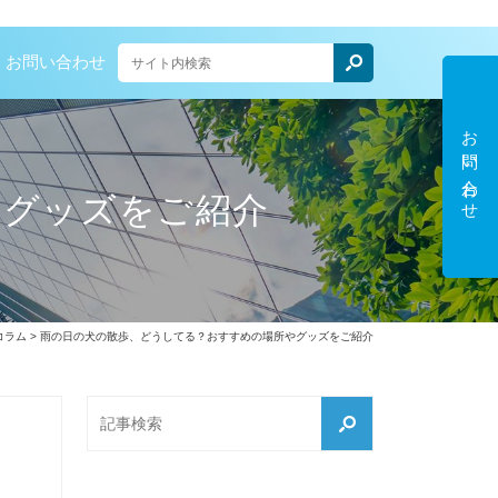
お問い合わせ
お問い合わせ
やグッズをご紹介
コラム
> 雨の日の犬の散歩、どうしてる？おすすめの場所やグッズをご紹介